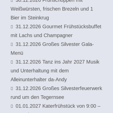
30.12.2026 Frühschoppen mit
Weißwürsten, frischen Brezeln und 1
Bier im Steinkrug
31.12.2026 Gourmet Frühstücksbuffet
mit Lachs und Champagner
31.12.2026 Großes Silvester Gala-
Menü
31.12.2026 Tanz ins Jahr 2027 Musik
und Unterhaltung mit dem
Alleinunterhalter da-Andy
31.12.2026 Großes Silvesterfeuerwerk
rund um den Tegernsee
01.01.2027 Katerfrühstück von 9:00 –