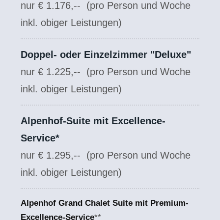
nur € 1.176,--
(pro Person und Woche
inkl. obiger Leistungen)
Doppel- oder Einzelzimmer "Deluxe"
nur € 1.225,--
(pro Person und Woche
inkl. obiger Leistungen)
Alpenhof-Suite mit Excellence-
Service*
nur € 1.295,--
(pro Person und Woche
inkl. obiger Leistungen)
Alpenhof Grand Chalet Suite mit
Premium-
Excellence-Service
**