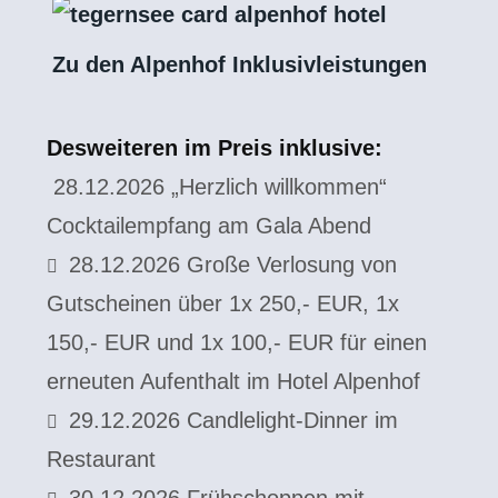
Zu den Alpenhof Inklusivleistungen
Desweiteren im Preis inklusive:
28.12.2026 „Herzlich willkommen“
Cocktailempfang am Gala Abend
28.12.2026 Große Verlosung von
Gutscheinen über 1x 250,- EUR, 1x
150,- EUR und 1x 100,- EUR für einen
erneuten Aufenthalt im Hotel Alpenhof
29.12.2026 Candlelight-Dinner im
Restaurant