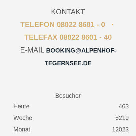
KONTAKT
TELEFON 08022 8601 - 0 ∙
TELEFAX 08022 8601 - 40
E-MAIL
BOOKING@ALPENHOF-
TEGERNSEE.DE
Besucher
Heute
463
Woche
8219
Monat
12023