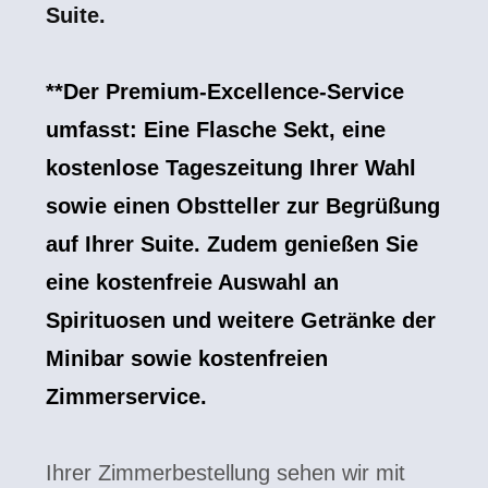
Suite.
**Der Premium-Excellence-Service
umfasst: Eine Flasche Sekt, eine
kostenlose Tageszeitung Ihrer Wahl
sowie einen Obstteller zur Begrüßung
auf Ihrer Suite. Zudem genießen Sie
eine kostenfreie Auswahl an
Spirituosen und weitere Getränke der
Minibar sowie kostenfreien
Zimmerservice.
Ihrer Zimmerbestellung sehen wir mit