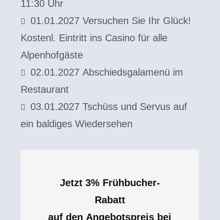
11:30 Uhr
01.01.2027 Versuchen Sie Ihr Glück!
Kostenl. Eintritt ins Casino für alle
Alpenhofgäste
02.01.2027 Abschiedsgalamenü im
Restaurant
03.01.2027 Tschüss und Servus auf
ein baldiges Wiedersehen
Jetzt 3% Frühbucher-
Rabatt
auf den Angebotspreis bei