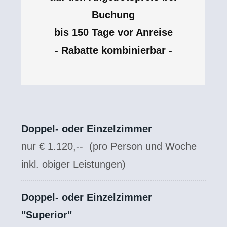
Buchung
bis 150 Tage vor Anreise
- Rabatte kombinierbar -
Doppel- oder Einzelzimmer
nur € 1.120,--
(pro Person und Woche
inkl. obiger Leistungen)
Doppel- oder Einzelzimmer
"Superior"