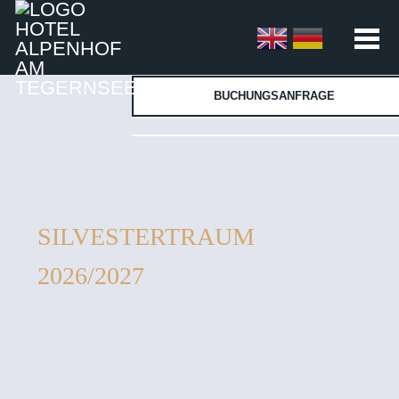
BUCHUNGSANFRAGE
SILVESTERTRAUM
2026/2027