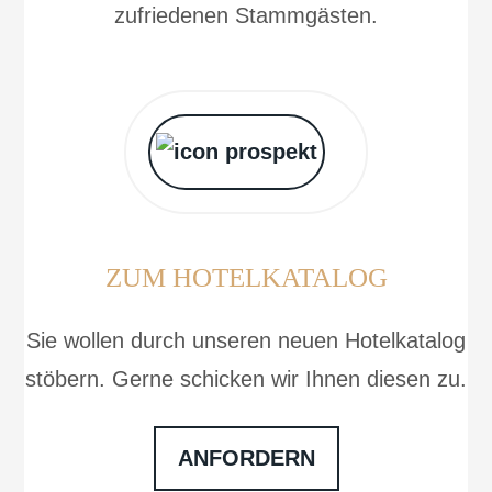
zufriedenen Stammgästen.
ZUM HOTELKATALOG
Sie wollen durch unseren neuen Hotelkatalog
stöbern. Gerne schicken wir Ihnen diesen zu.
ANFORDERN