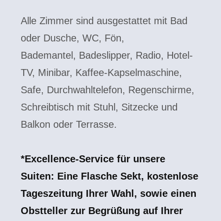
Alle Zimmer sind ausgestattet mit Bad
oder Dusche, WC, Fön,
Bademantel, Badeslipper, Radio, Hotel-
TV, Minibar, Kaffee-Kapselmaschine,
Safe, Durchwahltelefon, Regenschirme,
Schreibtisch mit Stuhl, Sitzecke und
Balkon oder Terrasse.
*Excellence-Service für unsere
Suiten: Eine Flasche Sekt, kostenlose
Tageszeitung Ihrer Wahl, sowie einen
Obstteller zur Begrüßung auf Ihrer