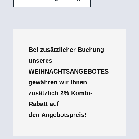
Bei zusätzlicher Buchung
unseres
WEIHNACHTSANGEBOTES
gewähren wir Ihnen
zusätzlich 2% Kombi-
Rabatt auf
den Angebotspreis!