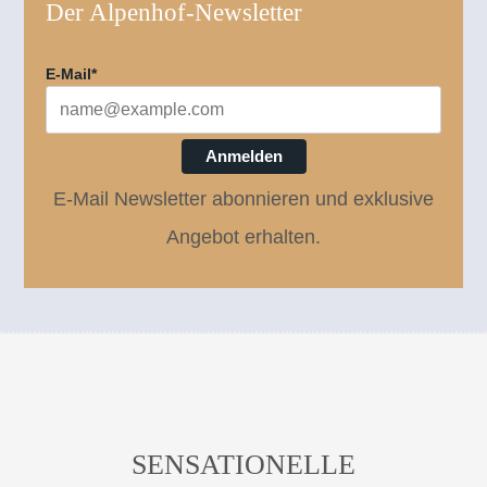
Der Alpenhof-Newsletter
E-Mail*
Anmelden
E-Mail Newsletter abonnieren und exklusive
Angebot erhalten.
SENSATIONELLE