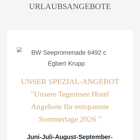
URLAUBSANGEBOTE
UNSER SPEZIAL-ANGEBOT
"Unsere Tegernsee Hotel
Angebote für entspannte
Sommertage 2026 "
Juni-Juli-August-September-