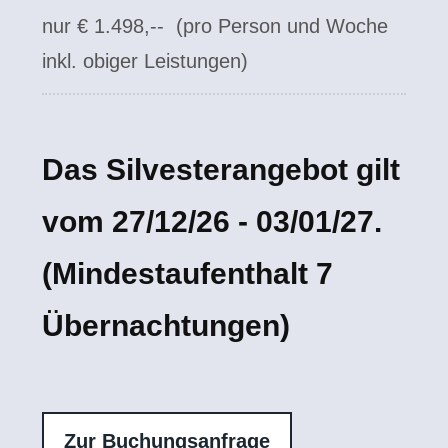
nur € 1.498,--
(pro Person und Woche
inkl. obiger Leistungen)
Das Silvesterangebot gilt
vom 27/12/26 - 03/01/27.
(Mindestaufenthalt 7
Übernachtungen)
Zur Buchungsanfrage