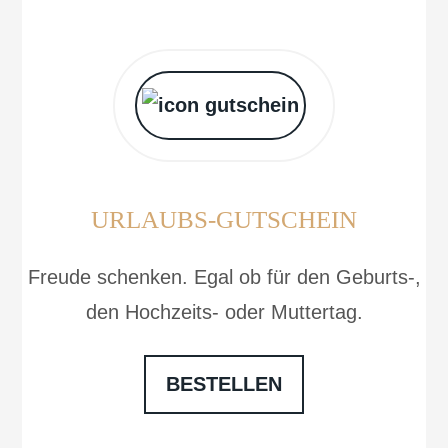
URLAUBS-GUTSCHEIN
Freude schenken. Egal ob für den Geburts-,
den Hochzeits- oder Muttertag.
BESTELLEN