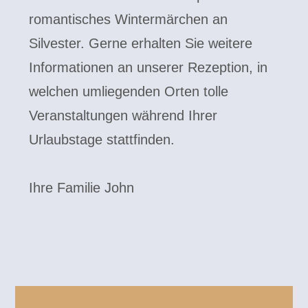
romantisches Wintermärchen an
Silvester. Gerne erhalten Sie weitere
Informationen an unserer Rezeption, in
welchen umliegenden Orten tolle
Veranstaltungen während Ihrer
Urlaubstage stattfinden.
Ihre Familie John