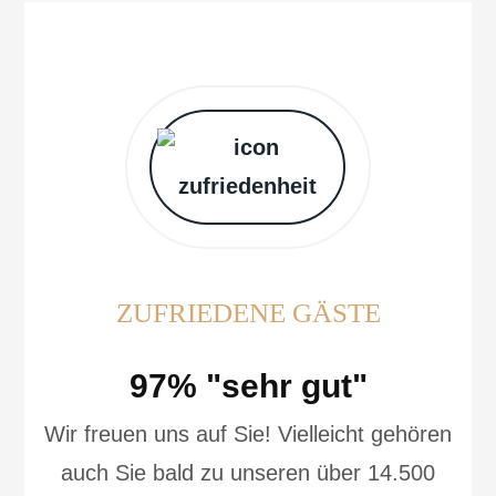
ZUFRIEDENE GÄSTE
97% "sehr gut"
Wir freuen uns auf Sie! Vielleicht gehören
auch Sie bald zu unseren über 14.500