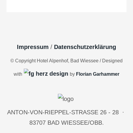
Impressum
/
Datenschutzerklärung
© Copyright Hotel Alpenhof, Bad Wiessee / Designed
with
by
Florian Garhammer
ANTON-VON-RIEPPEL-STRASSE 26 - 28 ∙ 8
3707 BAD WIESSEE/OBB.