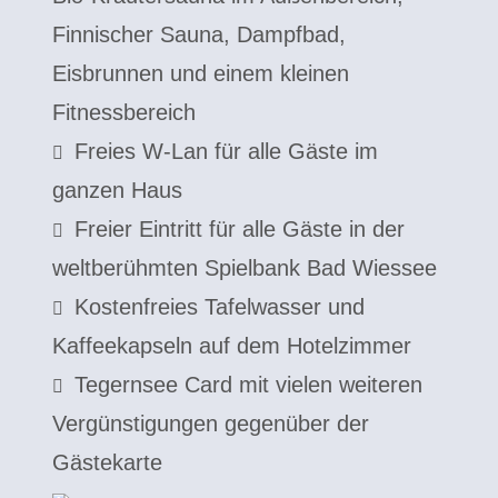
Finnischer Sauna, Dampfbad,
Eisbrunnen und einem kleinen
Fitnessbereich
Freies W-Lan für alle Gäste im
ganzen Haus
Freier Eintritt für alle Gäste in der
weltberühmten Spielbank Bad Wiessee
Kostenfreies Tafelwasser und
Kaffeekapseln auf dem Hotelzimmer
Tegernsee Card mit vielen weiteren
Vergünstigungen gegenüber der
Gästekarte