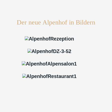
Der neue Alpenhof in Bildern