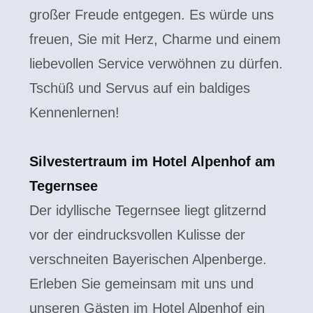
großer Freude entgegen. Es würde uns
freuen, Sie mit Herz, Charme und einem
liebevollen Service verwöhnen zu dürfen.
Tschüß und Servus auf ein baldiges
Kennenlernen!
Silvestertraum im Hotel Alpenhof am
Tegernsee
Der idyllische Tegernsee liegt glitzernd
vor der eindrucksvollen Kulisse der
verschneiten Bayerischen Alpenberge.
Erleben Sie gemeinsam mit uns und
unseren Gästen im Hotel Alpenhof ein