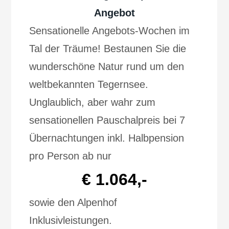
Angebot
Sensationelle Angebots-Wochen im
Tal der Träume! Bestaunen Sie die
wunderschöne Natur rund um den
weltbekannten Tegernsee.
Unglaublich, aber wahr zum
sensationellen Pauschalpreis bei 7
Übernachtungen inkl. Halbpension
pro Person ab nur
€ 1.064,-
sowie den Alpenhof
Inklusivleistungen.