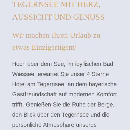
TEGERNSEE MIT HERZ,
AUSSICHT UND GENUSS
Wir machen Ihren Urlaub zu
etwas Einzigartigem!
Hoch über dem See, im idyllischen Bad
Wiessee, erwartet Sie unser 4 Sterne
Hotel am Tegernsee, an dem bayerische
Gastfreundschaft auf modernen Komfort
trifft. Genießen Sie die Ruhe der Berge,
den Blick über den Tegernsee und die
persönliche Atmosphäre unseres