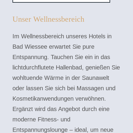
Unser Wellnessbereich
Im Wellnessbereich unseres Hotels in
Bad Wiessee erwartet Sie pure
Entspannung. Tauchen Sie ein in das
lichtdurchflutete Hallenbad, genießen Sie
wohltuende Wärme in der Saunawelt
oder lassen Sie sich bei Massagen und
Kosmetikanwendungen verwöhnen.
Ergänzt wird das Angebot durch eine
moderne Fitness- und
Entspannungslounge – ideal, um neue