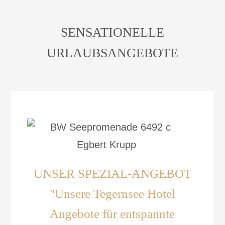
SENSATIONELLE
URLAUBSANGEBOTE
UNSER SPEZIAL-ANGEBOT
"Unsere Tegernsee Hotel
Angebote für entspannte