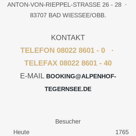
ANTON-VON-RIEPPEL-STRASSE 26 - 28 ∙ 8
3707 BAD WIESSEE/OBB.
KONTAKT
TELEFON 08022 8601 - 0 ∙
TELEFAX 08022 8601 - 40
E-MAIL
BOOKING@ALPENHOF-
TEGERNSEE.DE
Besucher
Heute
1765