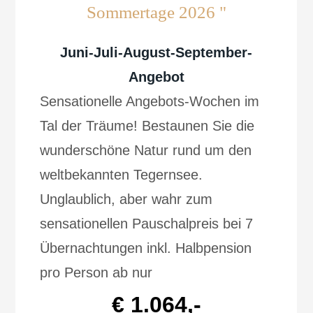
Sommertage 2026 "
Juni-Juli-August-September-
Angebot
Sensationelle Angebots-Wochen im
Tal der Träume! Bestaunen Sie die
wunderschöne Natur rund um den
weltbekannten Tegernsee.
Unglaublich, aber wahr zum
sensationellen Pauschalpreis bei 7
Übernachtungen inkl. Halbpension
pro Person ab nur
€ 1.064,-