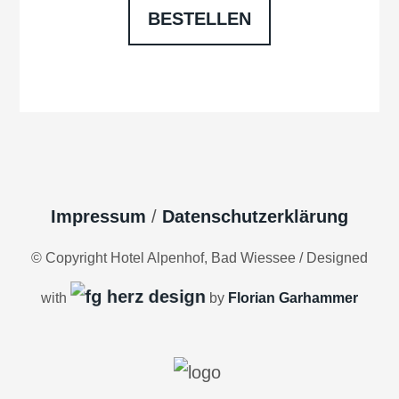
BESTELLEN
Impressum
/
Datenschutzerklärung
© Copyright Hotel Alpenhof, Bad Wiessee / Designed
with
by
Florian Garhammer