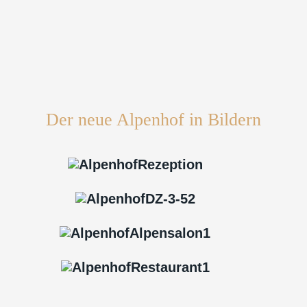
Der neue Alpenhof in Bildern