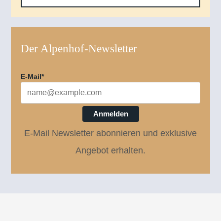
Der Alpenhof-Newsletter
E-Mail*
Anmelden
E-Mail Newsletter abonnieren und exklusive
Angebot erhalten.