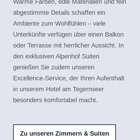
Warme Farben, edle Materialien und fein
abgestimmte Details schaffen ein
Ambiente zum Wohlfühlen – viele
Unterkünfte verfügen über einen Balkon
oder Terrasse mit herrlicher Aussicht. In
den exklusiven Alpenhof Suiten
genießen Sie zudem unseren
Excellence-Service, der Ihren Aufenthalt
in unserem Hotel am Tegernseer
besonders komfortabel macht.
Zu unseren Zimmern & Suiten