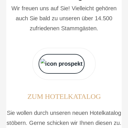
Wir freuen uns auf Sie! Vielleicht gehören
auch Sie bald zu unseren über 14.500
zufriedenen Stammgästen.
ZUM HOTELKATALOG
Sie wollen durch unseren neuen Hotelkatalog
stöbern. Gerne schicken wir Ihnen diesen zu.