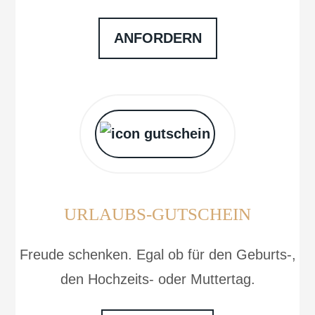
ANFORDERN
URLAUBS-GUTSCHEIN
Freude schenken. Egal ob für den Geburts-,
den Hochzeits- oder Muttertag.