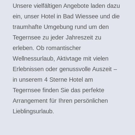
Unsere vielfältigen Angebote laden dazu
ein, unser Hotel in Bad Wiessee und die
traumhafte Umgebung rund um den
Tegernsee zu jeder Jahreszeit zu
erleben. Ob romantischer
Wellnessurlaub, Aktivtage mit vielen
Erlebnissen oder genussvolle Auszeit –
in unserem 4 Sterne Hotel am
Tegernsee finden Sie das perfekte
Arrangement für Ihren persönlichen
Lieblingsurlaub.