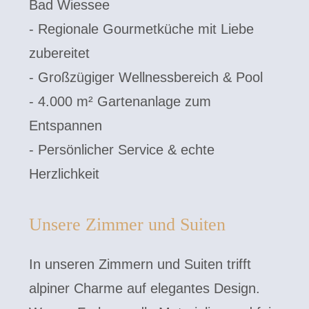
Bad Wiessee
- Regionale Gourmetküche mit Liebe
zubereitet
- Großzügiger Wellnessbereich & Pool
- 4.000 m² Gartenanlage zum
Entspannen
- Persönlicher Service & echte
Herzlichkeit
Unsere Zimmer und Suiten
In unseren Zimmern und Suiten trifft
alpiner Charme auf elegantes Design.