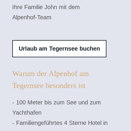
Ihre Familie John mit dem
Alpenhof-Team
Urlaub am Tegernsee buchen
Warum der Alpenhof am
Tegernsee besonders ist
- 100 Meter bis zum See und zum
Yachthafen
- Familiengeführtes 4 Sterne Hotel in