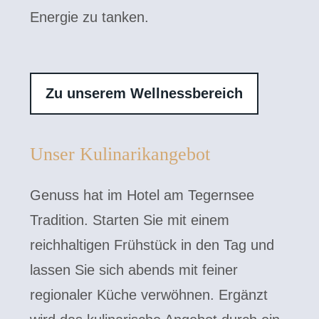
Energie zu tanken.
Zu unserem Wellnessbereich
Unser Kulinarikangebot
Genuss hat im Hotel am Tegernsee
Tradition. Starten Sie mit einem
reichhaltigen Frühstück in den Tag und
lassen Sie sich abends mit feiner
regionaler Küche verwöhnen. Ergänzt