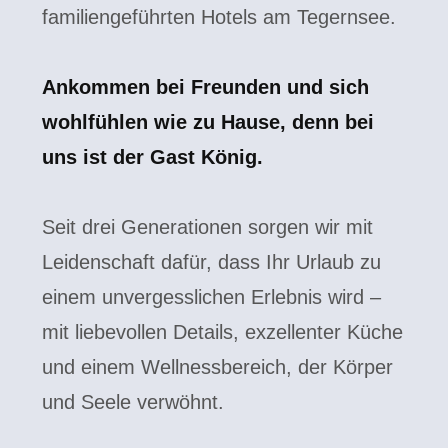
familiengeführten Hotels am Tegernsee.
Ankommen bei Freunden und sich
wohl­fühlen wie zu Hause, denn bei
uns ist der Gast König.
Seit drei Generationen sorgen wir mit
Leidenschaft dafür, dass Ihr Urlaub zu
einem unvergesslichen Erlebnis wird –
mit liebevollen Details, exzellenter Küche
und einem Wellnessbereich, der Körper
und Seele verwöhnt.