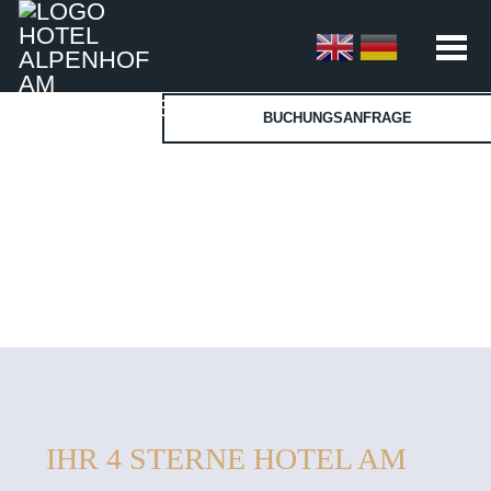
BUCHUNGSANFRAGE
IHR 4 STERNE HOTEL AM