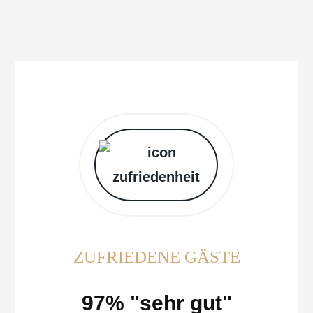
ZUFRIEDENE GÄSTE
97% "sehr gut"