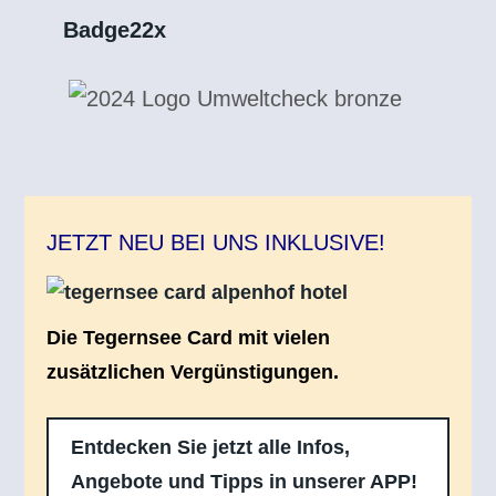
JETZT NEU BEI UNS INKLUSIVE!
Die Tegernsee Card mit vielen
zusätzlichen Vergünstigungen.
Entdecken Sie jetzt alle Infos,
Angebote und Tipps in unserer APP!